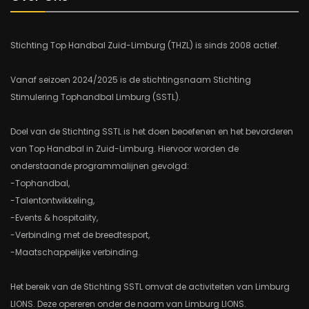
Stichting Top Handbal Zuid-Limburg (THZL) is sinds 2008 actief.
Vanaf seizoen 2024/2025 is de stichtingsnaam Stichting
Stimulering Tophandbal Limburg (SSTL).
Doel van de Stichting SSTL is het doen beoefenen en het bevorderen
van Top Handbal in Zuid-Limburg. Hiervoor worden de
onderstaande programmalijnen gevolgd:
-Tophandbal,
-Talentontwikkeling,
-Events & hospitality,
-Verbinding met de breedtesport,
-Maatschappelijke verbinding.
Het bereik van de Stichting SSTL omvat de activiteiten van Limburg
LIONS. Deze opereren onder de naam van Limburg LIONS.