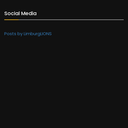
Social Media
Posts by LimburgLIONS