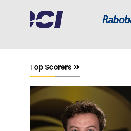
Top Scorers