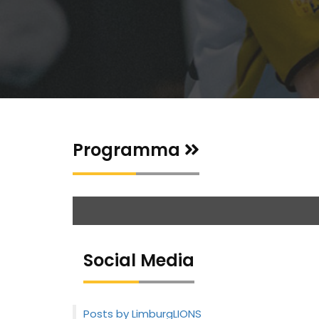
Programma
Social Media
Posts by LimburgLIONS