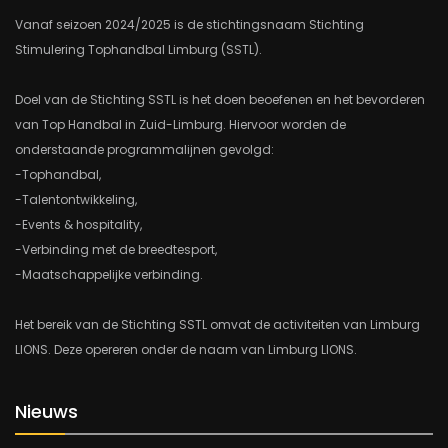
Vanaf seizoen 2024/2025 is de stichtingsnaam Stichting
Stimulering Tophandbal Limburg (SSTL).
Doel van de Stichting SSTL is het doen beoefenen en het bevorderen
van Top Handbal in Zuid-Limburg. Hiervoor worden de
onderstaande programmalijnen gevolgd:
-Tophandbal,
-Talentontwikkeling,
-Events & hospitality,
-Verbinding met de breedtesport,
-Maatschappelijke verbinding.
Het bereik van de Stichting SSTL omvat de activiteiten van Limburg
LIONS. Deze opereren onder de naam van Limburg LIONS.
Nieuws