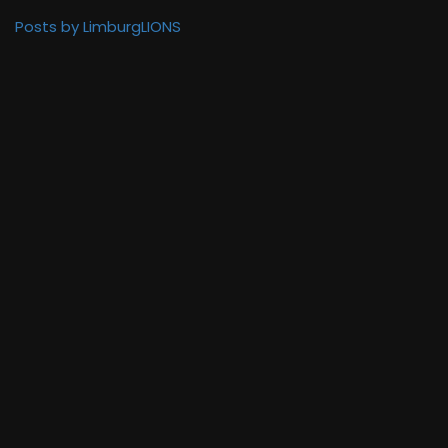
Posts by LimburgLIONS