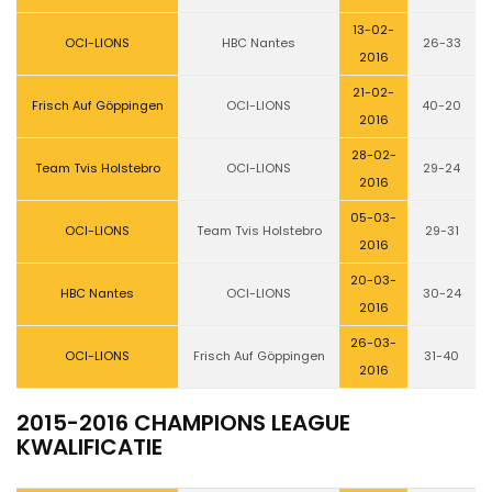
13-02-
OCI-LIONS
HBC Nantes
26-33
2016
21-02-
Frisch Auf Göppingen
OCI-LIONS
40-20
2016
28-02-
Team Tvis Holstebro
OCI-LIONS
29-24
2016
05-03-
OCI-LIONS
Team Tvis Holstebro
29-31
2016
20-03-
HBC Nantes
OCI-LIONS
30-24
2016
26-03-
OCI-LIONS
Frisch Auf Göppingen
31-40
2016
2015-2016 CHAMPIONS LEAGUE
KWALIFICATIE