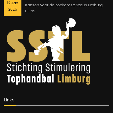
12 Jan
Kansen voor de toekomst: Steun Limburg
2025
LIONS
Links