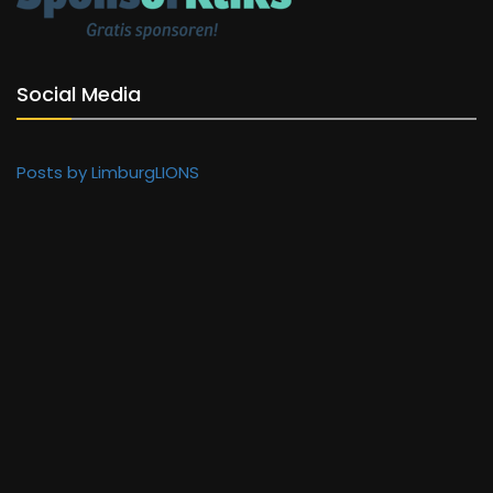
Social Media
Posts by LimburgLIONS