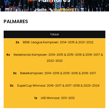
Home
Palmares
PALMARES
Totaal
2x
BENE-League Kampioen: 2014-2015 & 2021-2022
4x
Nederlands Kampioen: 2014-2015 & 2015-2016 & 2016-2017 &
2022-2023
3x
Bekerkampioen: 2014-2015 & 2015-2016 & 2016-2017
3x
SuperCup Winnaar: 2016-2017 & 2017-2018 & 2023-2024
1x
LHD Winnaar: 2011-2012