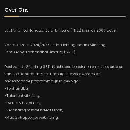
Over Ons
Stichting Top Handbal Zuid-Limburg (THZL) is sinds 2008 actief.
Vanaf seizoen 2024/2025 is de stichtingsnaam Stichting
Stimulering Tophandbal Limburg (SSTL).
Doel van de Stichting SSTL is het doen beoefenen en het bevorderen
van Top Handbal in Zuid-Limburg. Hiervoor worden de
onderstaande programmalijnen gevolgd:
-Tophandbal,
-Talentontwikkeling,
-Events & hospitality,
-Verbinding met de breedtesport,
-Maatschappelijke verbinding.