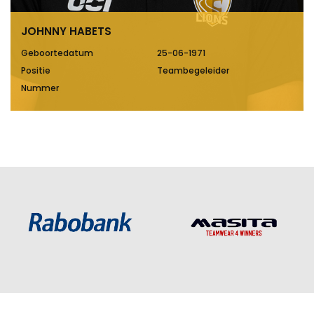
JOHNNY HABETS
Geboortedatum
25-06-1971
Positie
Teambegeleider
Nummer