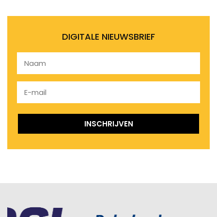
DIGITALE NIEUWSBRIEF