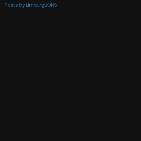
Posts by LimburgLIONS