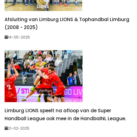
Afsluiting van Limburg LIONS & Tophandbal Limburg
(2008 - 2025)
14-05-2025
Limburg LIONS speelt na afloop van de Super
Handball League ook mee in de HandbalNL League.
21-02-2025