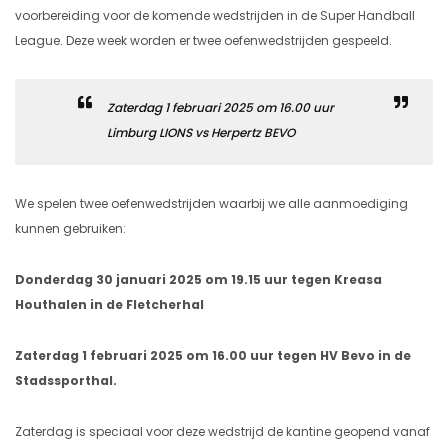
voorbereiding voor de komende wedstrijden in de Super Handball
League. Deze week worden er twee oefenwedstrijden gespeeld.
Zaterdag 1 februari 2025 om 16.00 uur
Limburg LIONS vs Herpertz BEVO
We spelen twee oefenwedstrijden waarbij we alle aanmoediging
kunnen gebruiken:
Donderdag 30 januari 2025 om 19.15 uur tegen Kreasa
Houthalen in de Fletcherhal
Zaterdag 1 februari 2025 om 16.00 uur tegen HV Bevo in de
Stadssporthal.
Zaterdag is speciaal voor deze wedstrijd de kantine geopend vanaf