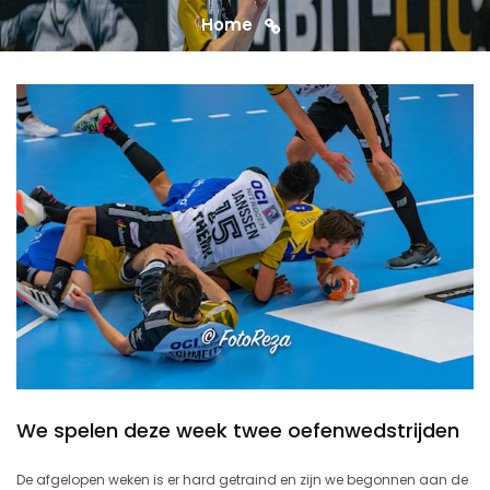
Home
We spelen deze week twee oefenwedstrijden
De afgelopen weken is er hard getraind en zijn we begonnen aan de