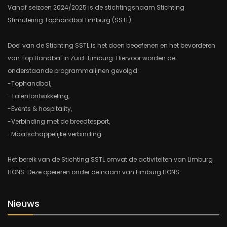
Vanaf seizoen 2024/2025 is de stichtingsnaam Stichting
Stimulering Tophandbal Limburg (SSTL).
Doel van de Stichting SSTL is het doen beoefenen en het bevorderen
van Top Handbal in Zuid-Limburg. Hiervoor worden de
onderstaande programmalijnen gevolgd:
-Tophandbal,
-Talentontwikkeling,
-Events & hospitality,
-Verbinding met de breedtesport,
-Maatschappelijke verbinding.
Het bereik van de Stichting SSTL omvat de activiteiten van Limburg
LIONS. Deze opereren onder de naam van Limburg LIONS.
Nieuws