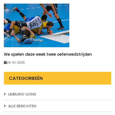
We spelen deze week twee oefenwedstrijden
29-01-2025
CATEGORIEEËN
LIMBURG-LIONS
ALLE BERICHTEN