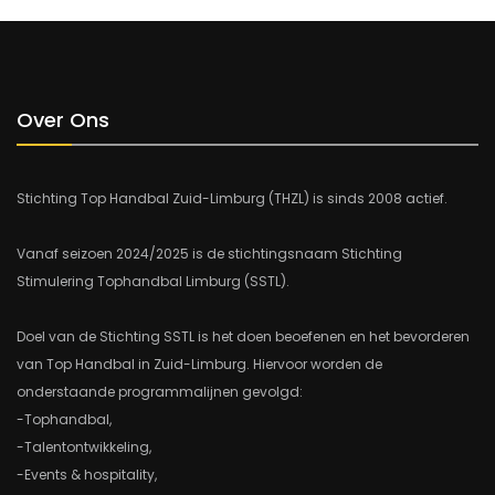
Over Ons
Stichting Top Handbal Zuid-Limburg (THZL) is sinds 2008 actief.
Vanaf seizoen 2024/2025 is de stichtingsnaam Stichting
Stimulering Tophandbal Limburg (SSTL).
Doel van de Stichting SSTL is het doen beoefenen en het bevorderen
van Top Handbal in Zuid-Limburg. Hiervoor worden de
onderstaande programmalijnen gevolgd:
-Tophandbal,
-Talentontwikkeling,
-Events & hospitality,