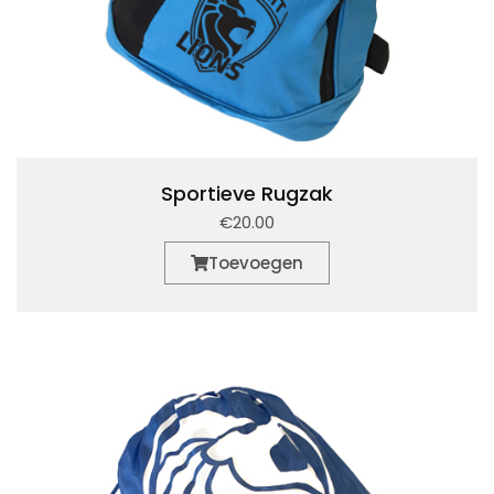
Sportieve Rugzak
€20.00
Toevoegen