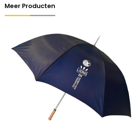
Meer Producten