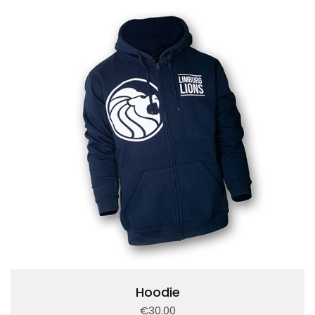
Hoodie
€30.00