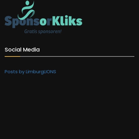
Social Media
Posts by LimburgLIONS