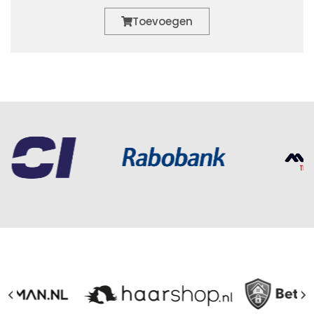
Toevoegen