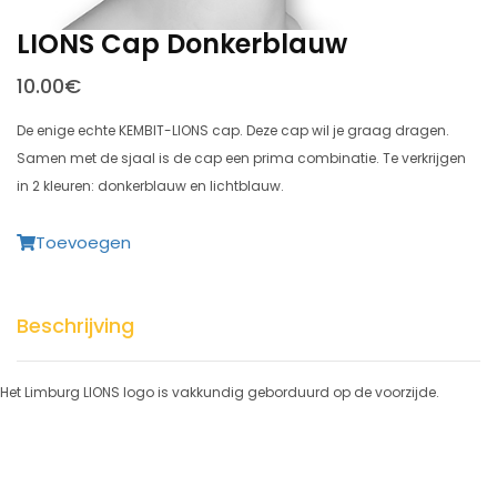
LIONS Cap Donkerblauw
10.00€
De enige echte KEMBIT-LIONS cap. Deze cap wil je graag dragen.
Samen met de sjaal is de cap een prima combinatie. Te verkrijgen
in 2 kleuren: donkerblauw en lichtblauw.
Toevoegen
Beschrijving
Het Limburg LIONS logo is vakkundig geborduurd op de voorzijde.