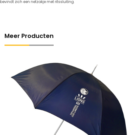
bevindt zich een netzakje met ritssluiting.
Meer Producten