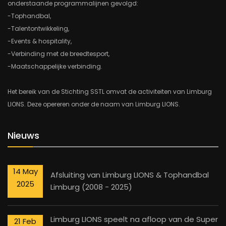
onderstaande programmalijnen gevolgd:
-Tophandbal,
-Talentontwikkeling,
-Events & hospitality,
-Verbinding met de breedtesport,
-Maatschappelijke verbinding.
Het bereik van de Stichting SSTL omvat de activiteiten van Limburg
LIONS. Deze opereren onder de naam van Limburg LIONS.
Nieuws
14 May
Afsluiting van Limburg LIONS & Tophandbal
2025
Limburg (2008 - 2025)
Limburg LIONS speelt na afloop van de Super
21 Feb