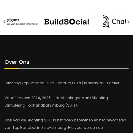
Over Ons
Stichting Top Handbal Zuid-Limburg (THZL) is sinds 2008 actief.
Vanaf seizoen 2024/2025 is de stichtingsnaam Stichting
Stimulering Tophandbal Limburg (SSTL).
Doel van de Stichting SSTL is het doen beoefenen en het bevorderen
van Top Handbal in Zuid-Limburg. Hiervoor worden de