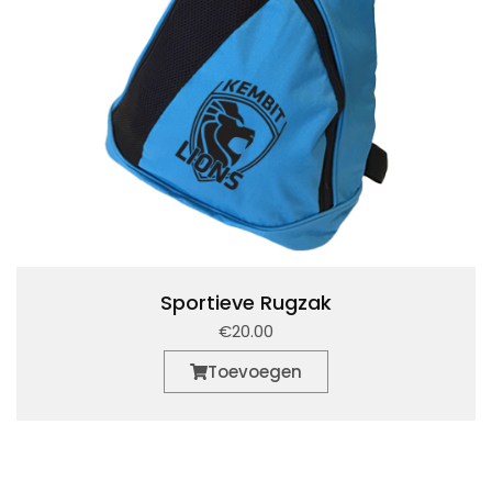
Sportieve Rugzak
€20.00
Toevoegen