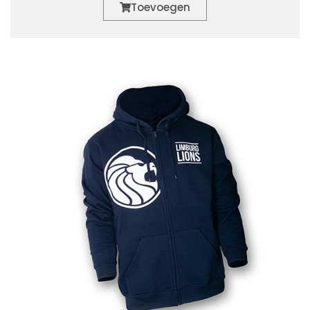
Toevoegen