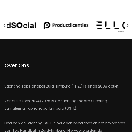
Over Ons
Stichting Top Handbal Zuid-Limburg (THZL) is sinds 2008 actief.
Vanaf seizoen 2024/2025 is de stichtingsnaam Stichting
Stimulering Tophandbal Limburg (SSTL).
Doel van de Stichting SSTL is het doen beoefenen en het bevorderen
van Top Handbal in Zuid-Limburg. Hiervoor worden de