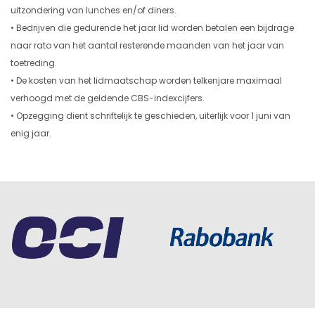
uitzondering van lunches en/of diners.
• Bedrijven die gedurende het jaar lid worden betalen een bijdrage
naar rato van het aantal resterende maanden van het jaar van
toetreding.
• De kosten van het lidmaatschap worden telkenjare maximaal
verhoogd met de geldende CBS-indexcijfers.
• Opzegging dient schriftelijk te geschieden, uiterlijk voor 1 juni van
enig jaar.