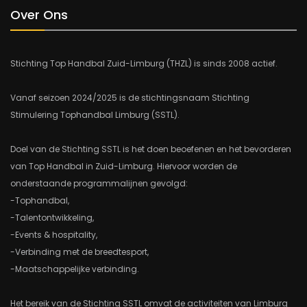
Over Ons
Stichting Top Handbal Zuid-Limburg (THZL) is sinds 2008 actief.
Vanaf seizoen 2024/2025 is de stichtingsnaam Stichting
Stimulering Tophandbal Limburg (SSTL).
Doel van de Stichting SSTL is het doen beoefenen en het bevorderen
van Top Handbal in Zuid-Limburg. Hiervoor worden de
onderstaande programmalijnen gevolgd:
-Tophandbal,
-Talentontwikkeling,
-Events & hospitality,
-Verbinding met de breedtesport,
-Maatschappelijke verbinding.
Het bereik van de Stichting SSTL omvat de activiteiten van Limburg