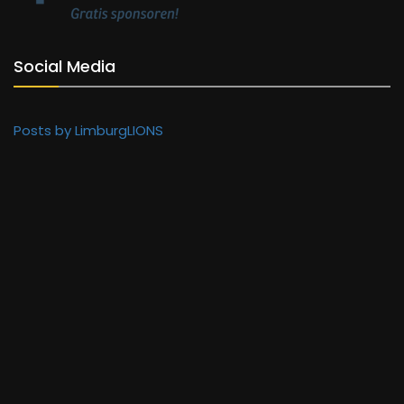
Social Media
Posts by LimburgLIONS