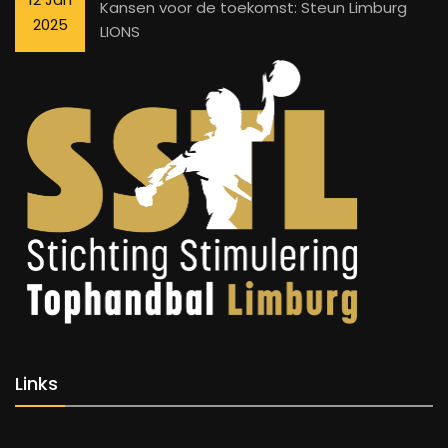
Kansen voor de toekomst: Steun Limburg
2025
LIONS
Links