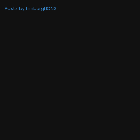
Posts by LimburgLIONS