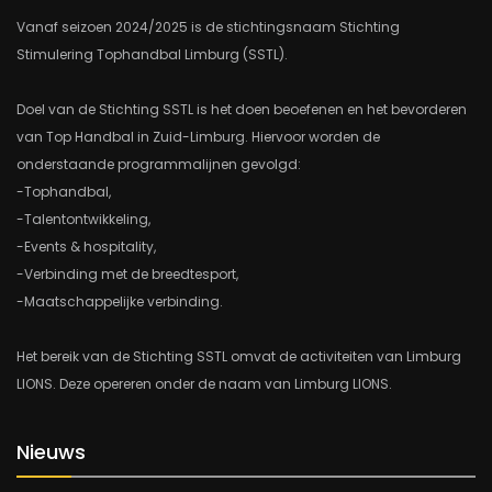
Vanaf seizoen 2024/2025 is de stichtingsnaam Stichting
Stimulering Tophandbal Limburg (SSTL).
Doel van de Stichting SSTL is het doen beoefenen en het bevorderen
van Top Handbal in Zuid-Limburg. Hiervoor worden de
onderstaande programmalijnen gevolgd:
-Tophandbal,
-Talentontwikkeling,
-Events & hospitality,
-Verbinding met de breedtesport,
-Maatschappelijke verbinding.
Het bereik van de Stichting SSTL omvat de activiteiten van Limburg
LIONS. Deze opereren onder de naam van Limburg LIONS.
Nieuws