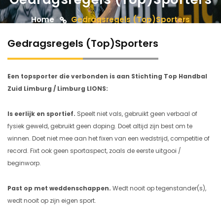
Home
Gedragsregels (Top)Sporters
Gedragsregels (Top)Sporters
Een topsporter die verbonden is aan Stichting Top Handbal
Zuid Limburg / Limburg LIONS:
Is eerlijk en sportief.
Speelt niet vals, gebruikt geen verbaal of
fysiek geweld, gebruikt geen doping. Doet altijd zijn best om te
winnen. Doet niet mee aan het fixen van een wedstrijd, competitie of
record. Fixt ook geen sportaspect, zoals de eerste uitgooi /
beginworp.
Past op met weddenschappen.
Wedt nooit op tegenstander(s),
wedt nooit op zijn eigen sport.