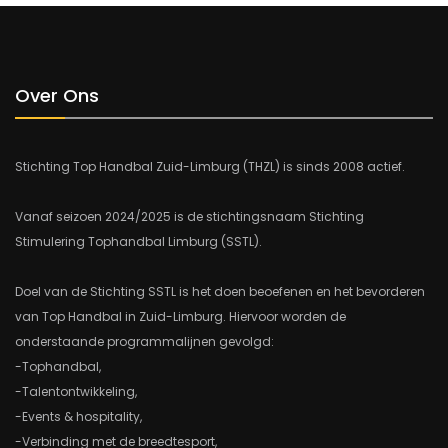
Over Ons
Stichting Top Handbal Zuid-Limburg (THZL) is sinds 2008 actief.
Vanaf seizoen 2024/2025 is de stichtingsnaam Stichting
Stimulering Tophandbal Limburg (SSTL).
Doel van de Stichting SSTL is het doen beoefenen en het bevorderen
van Top Handbal in Zuid-Limburg. Hiervoor worden de
onderstaande programmalijnen gevolgd:
-Tophandbal,
-Talentontwikkeling,
-Events & hospitality,
-Verbinding met de breedtesport,