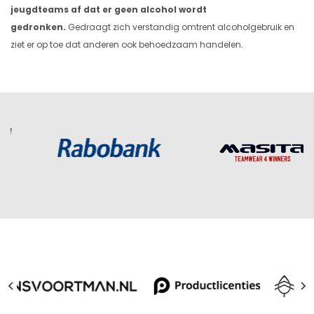
jeugdteams af dat er geen alcohol wordt
gedronken.
Gedraagt zich verstandig omtrent alcoholgebruik en
ziet er op toe dat anderen ook behoedzaam handelen.