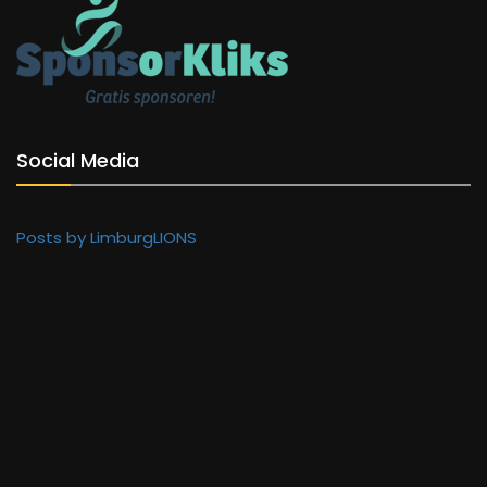
Social Media
Posts by LimburgLIONS